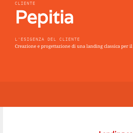
CLIENTE
Pepitia
L'ESIGENZA DEL CLIENTE
Creazione e progettazione di una landing classica per il 