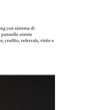
ng con sistema di
i pannello utente
, credito, referrals, visite e