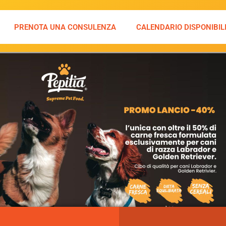
PRENOTA UNA CONSULENZA
CALENDARIO DISPONIBIL