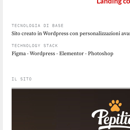
Landing co
TECNOLOGIA DI BASE
Sito creato in Wordpress con personalizzazioni ava
TECHNOLOGY STACK
Figma - Wordpress - Elementor - Photoshop
IL SITO